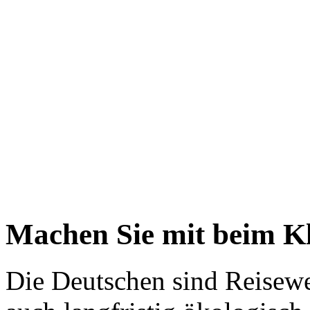
Machen Sie mit beim K
Die Deutschen sind Reisewe
auch langfristig ökologisch