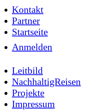
Kontakt
Partner
Startseite
Anmelden
Leitbild
NachhaltigReisen
Projekte
Impressum