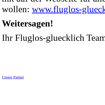
Weitersagen!
Ihr Fluglos-gluecklich Tea
Unsere Partner